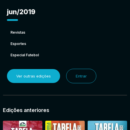
jun/2019
Revistas
Esportes
Especial Futebol
Ver outras edições
Entrar
Edições anteriores