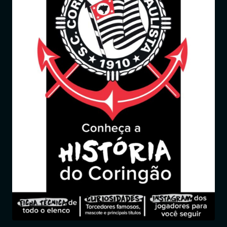
Entrar