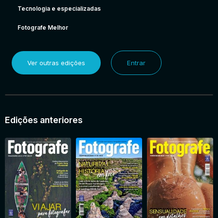
Tecnologia e especializadas
Fotografe Melhor
Ver outras edições
Entrar
Edições anteriores