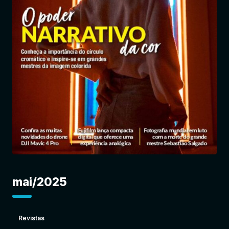
Entrar
mai/2025
Revistas