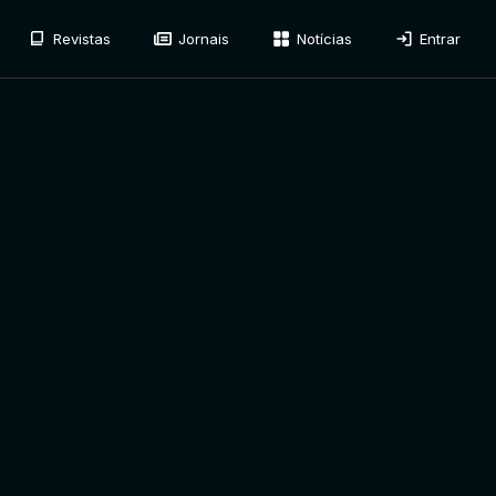
Revistas
Jornais
Notícias
Entrar