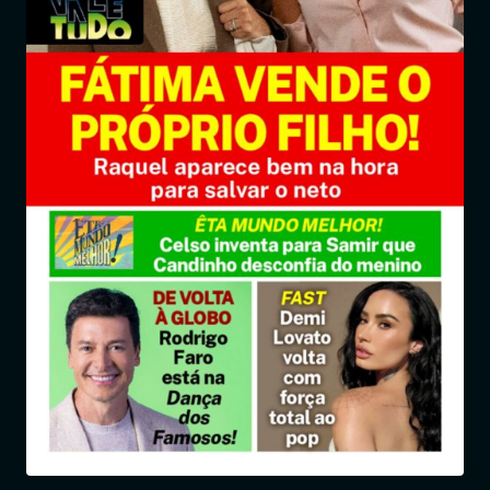
Entrar