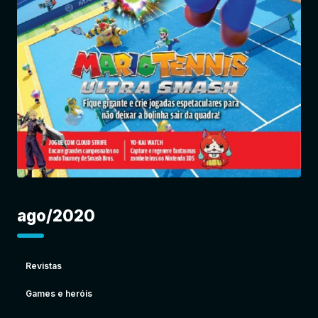
Entrar
ago/2020
Revistas
Games e heróis