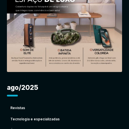
Entrar
ago/2025
Revistas
Tecnologia e especializadas