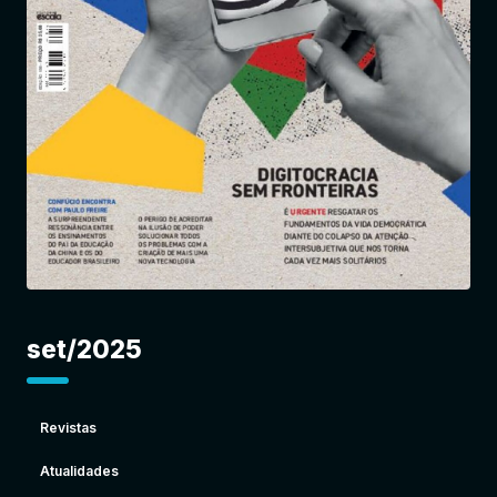
Entrar
set/2025
Revistas
Atualidades