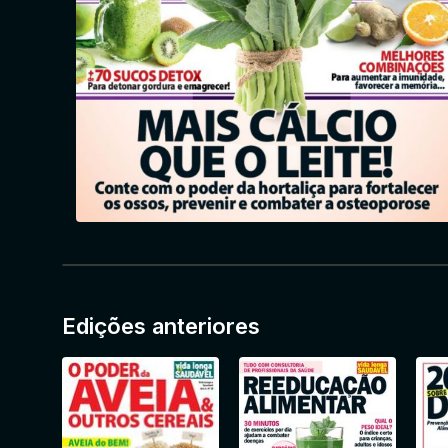
Edições anteriores