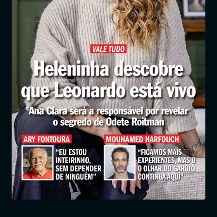
Entrar