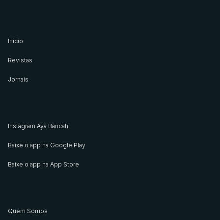
Início
Revistas
Jornais
Instagram Aya Bancah
Baixe o app na Google Play
Baixe o app na App Store
Quem Somos