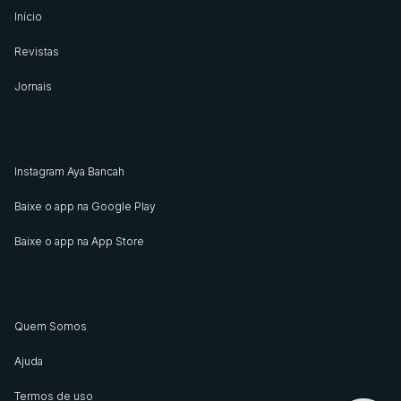
Início
Revistas
Jornais
Instagram Aya Bancah
Baixe o app na Google Play
Baixe o app na App Store
Quem Somos
Ajuda
Termos de uso