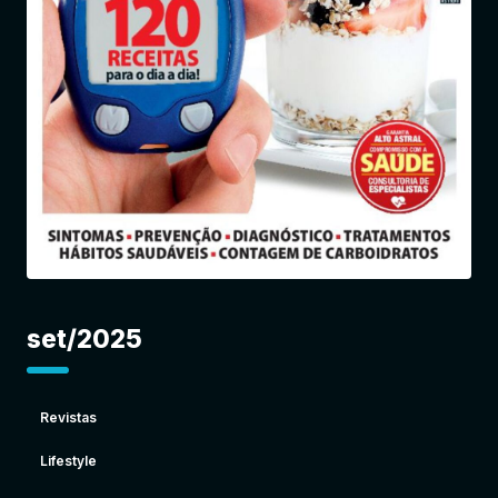
Entrar
set/2025
Revistas
Lifestyle