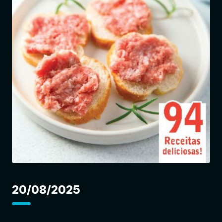
Entrar
20/08/2025