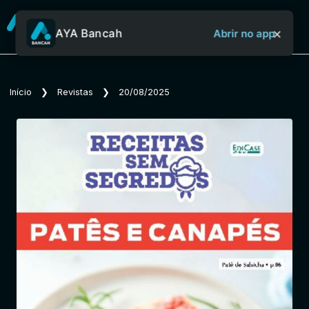
×
AYA Bancah
Abrir no app
Sobre o Aya Bancah
Início
❯
Revistas
❯
20/08/2025
Início
Revistas
Jornais
Notícias