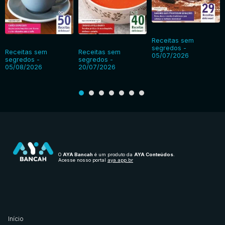
Receitas sem
segredos -
Receitas sem
Receitas sem
05/07/2026
segredos -
segredos -
05/08/2026
20/07/2026
O
AYA Bancah
é um produto da
AYA Conteúdos
.
Acesse nosso portal
aya.app.br
Início