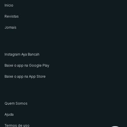
Início
Revistas
Jornais
Instagram Aya Bancah
Baixe o app na Google Play
Baixe o app na App Store
Quem Somos
Ajuda
Termos de uso