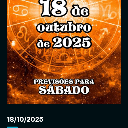
Entrar
18/10/2025