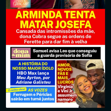
Entrar