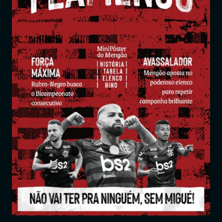
Entrar