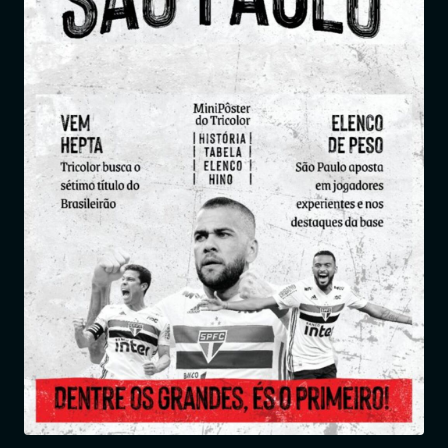
Entrar