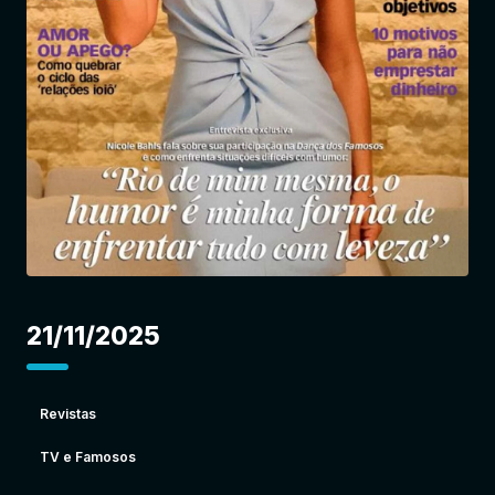
Entrar
21/11/2025
Revistas
TV e Famosos