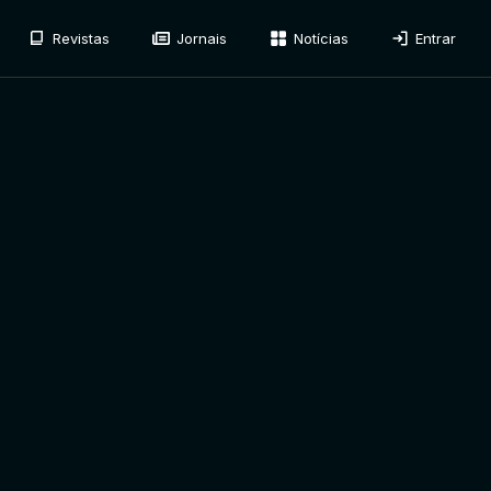
Revistas
Jornais
Notícias
Entrar