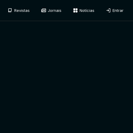
Revistas
Jornais
Notícias
Entrar