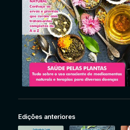
Edições anteriores