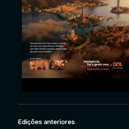
Edições anteriores