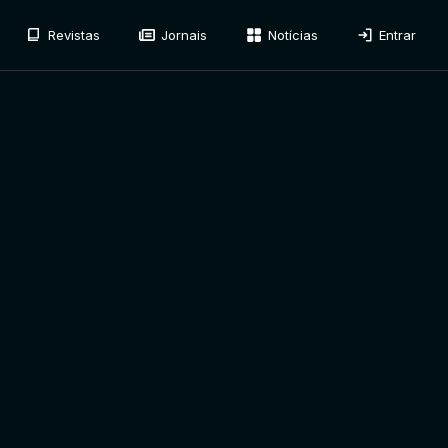
Revistas
Jornais
Notícias
Entrar