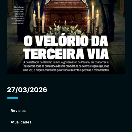
Entrar
27/03/2026
Revistas
Atualidades