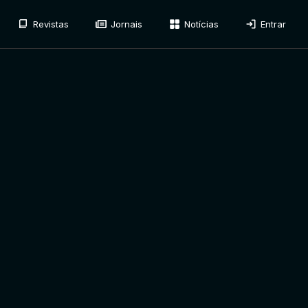
Revistas
Jornais
Notícias
Entrar