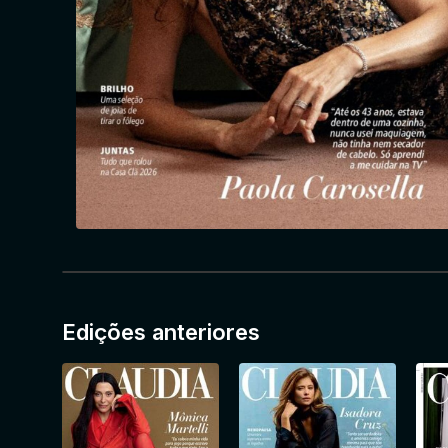
Edições anteriores