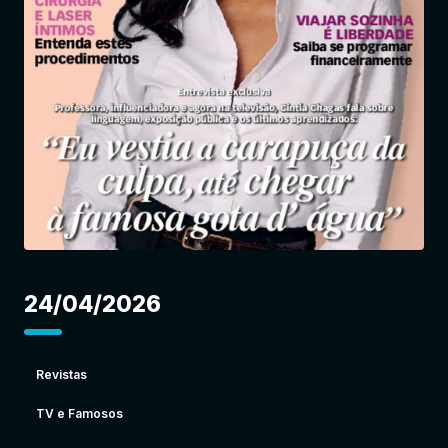
Entrar
24/04/2026
Revistas
TV e Famosos