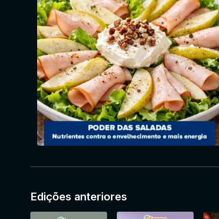
Edições anteriores