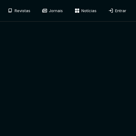
Revistas
Jornais
Notícias
Entrar