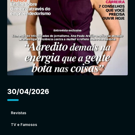
Entrar
30/04/2026
Revistas
TV e Famosos