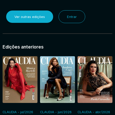
Ver outras edições
Entrar
Edições anteriores
CLAUDIA - jul/2026
CLAUDIA - jun/2026
CLAUDIA - abr/2026