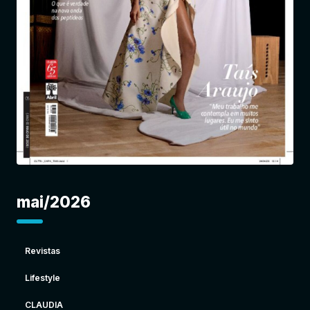
Entrar
mai/2026
Revistas
Lifestyle
CLAUDIA