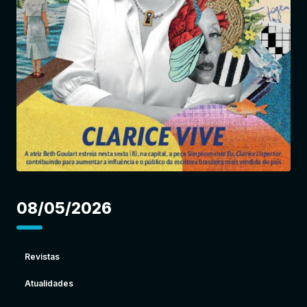
Entrar
08/05/2026
Revistas
Atualidades