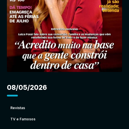
Entrar
08/05/2026
Revistas
TV e Famosos