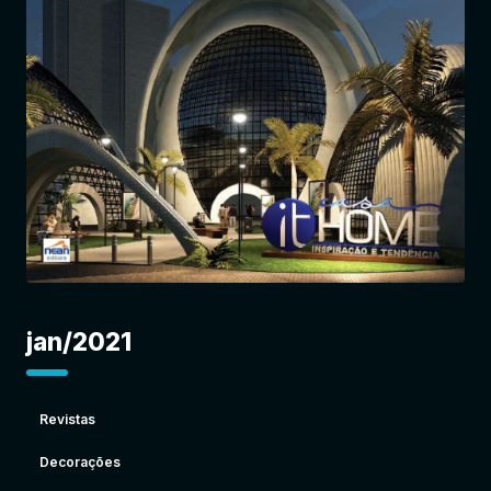
Entrar
jan/2021
Revistas
Decorações