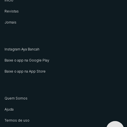
Início
Revistas
Jornais
Instagram Aya Bancah
Baixe o app na Google Play
Baixe o app na App Store
Quem Somos
Ajuda
Termos de uso