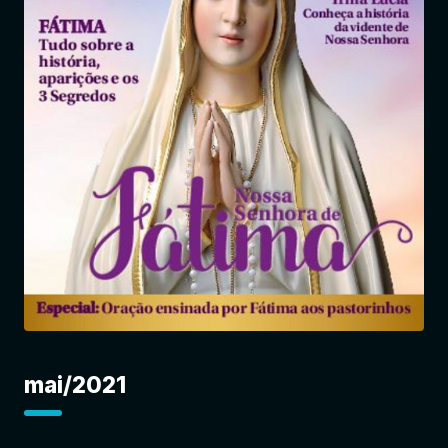
Entrar
mai/2021