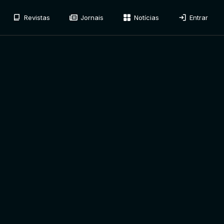
Revistas
Jornais
Notícias
Entrar