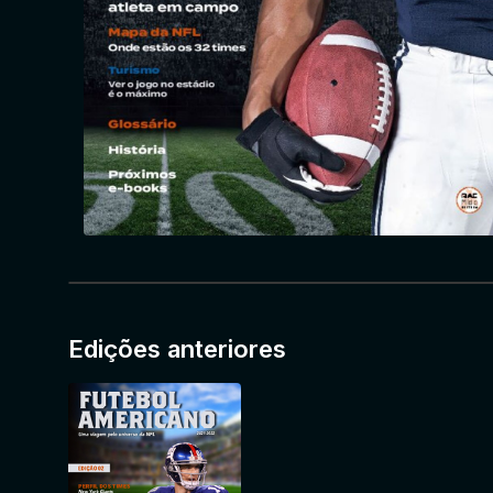
Edições anteriores