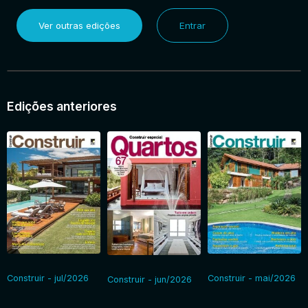
Ver outras edições
Entrar
Edições anteriores
Construir - jul/2026
Construir - mai/2026
Construir - jun/2026