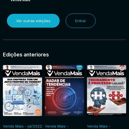
Ver outras edições
Entrar
Edições anteriores
Venda Mais - jul/2022
Venda Mais -
Venda Mais -