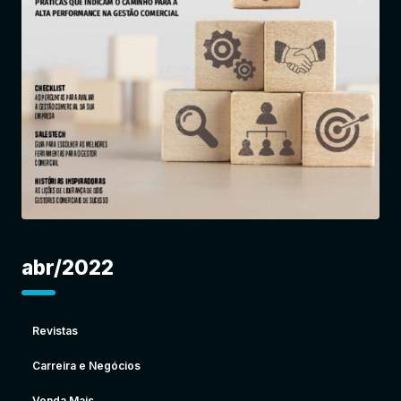
Entrar
abr/2022
Revistas
Carreira e Negócios
Venda Mais