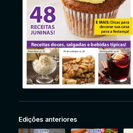
Edições anteriores