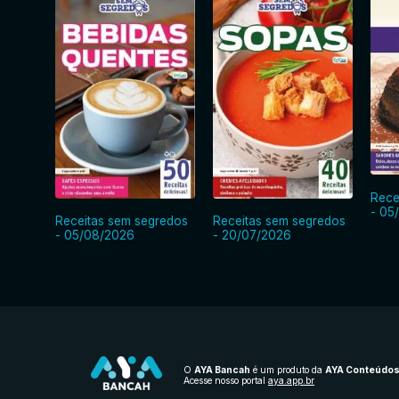
Rece
- 05
Receitas sem segredos
Receitas sem segredos
- 05/08/2026
- 20/07/2026
O
AYA Bancah
é um produto da
AYA Conteúdo
Acesse nosso portal
aya.app.br