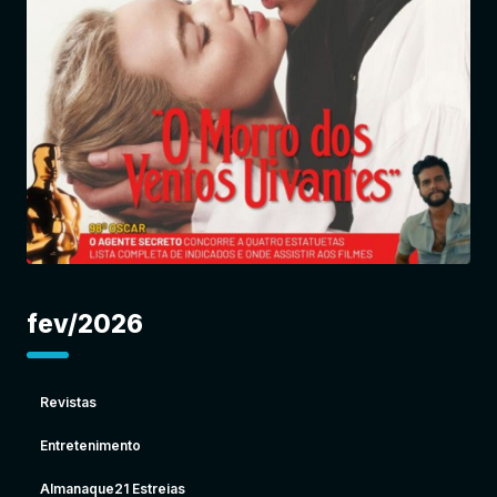
Entrar
fev/2026
Revistas
Entretenimento
Almanaque21 Estreias