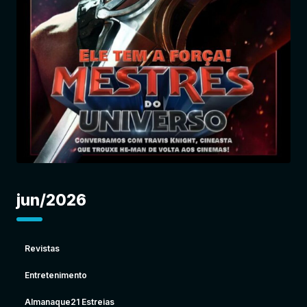
Entrar
jun/2026
Revistas
Entretenimento
Almanaque21 Estreias