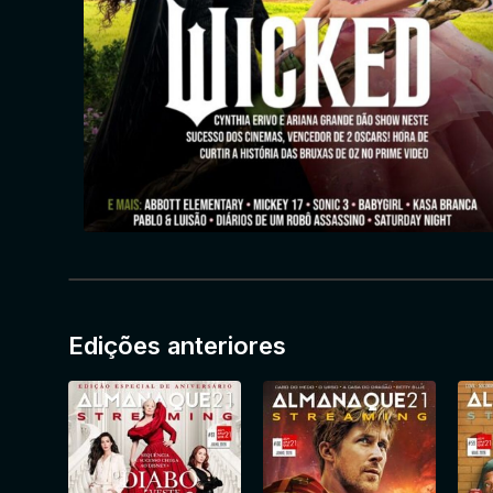
Edições anteriores