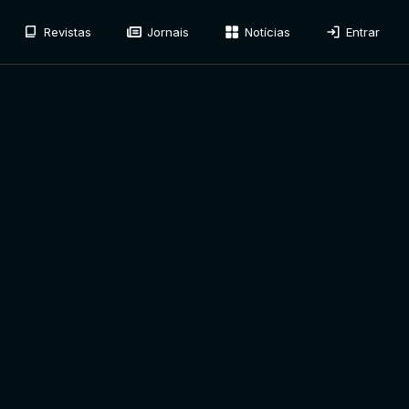
Revistas
Jornais
Notícias
Entrar