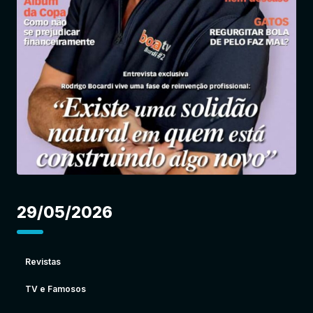
Entrar
29/05/2026
Revistas
TV e Famosos