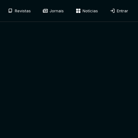
Revistas
Jornais
Notícias
Entrar