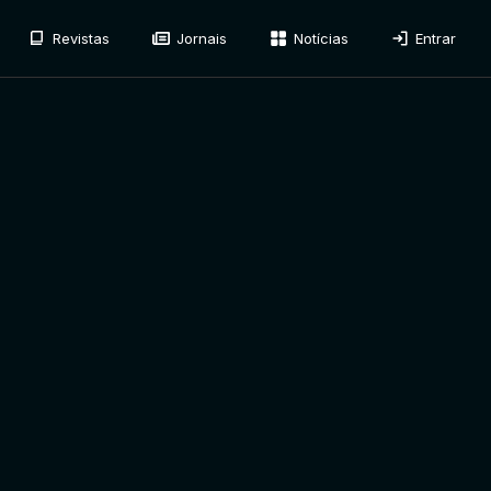
Revistas
Jornais
Notícias
Entrar