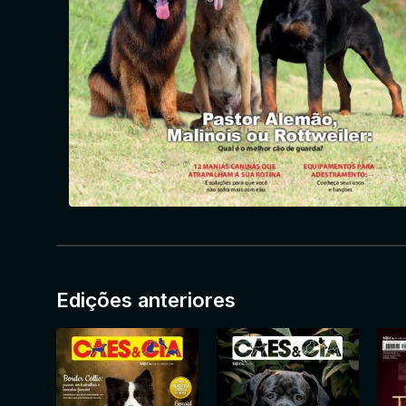
Edições anteriores