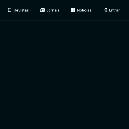
Revistas
Jornais
Notícias
Entrar