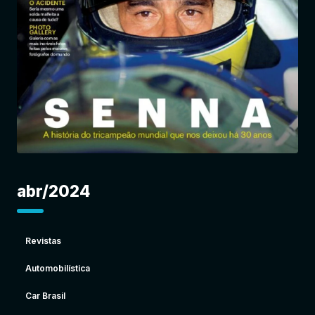
Entrar
abr/2024
Revistas
Automobilística
Car Brasil