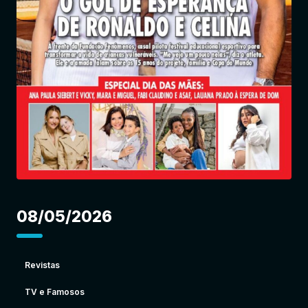
Entrar
08/05/2026
Revistas
TV e Famosos