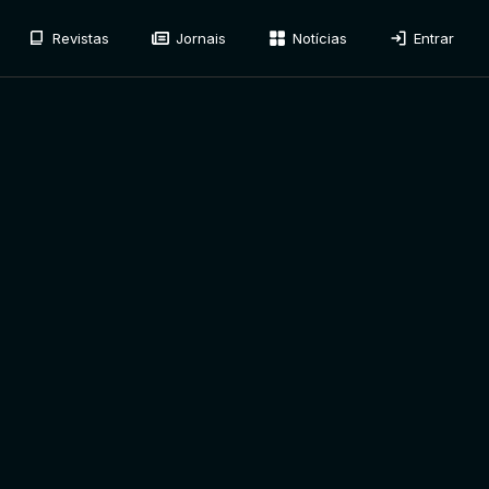
Revistas
Jornais
Notícias
Entrar