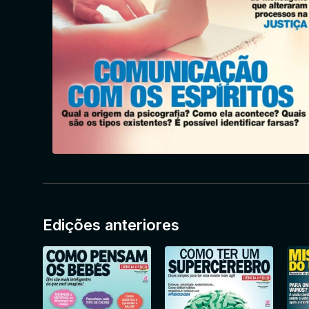
Edições anteriores