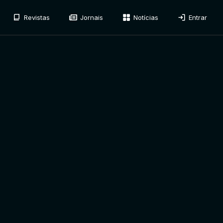
Revistas
Jornais
Notícias
Entrar