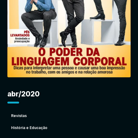
Entrar
abr/2020
Revistas
História e Educação