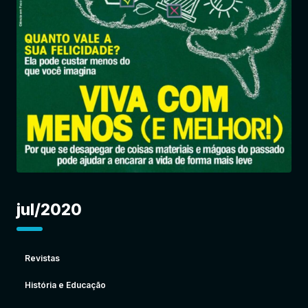
Entrar
jul/2020
Revistas
História e Educação