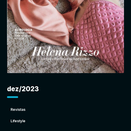
Entrar
dez/2023
Revistas
Lifestyle