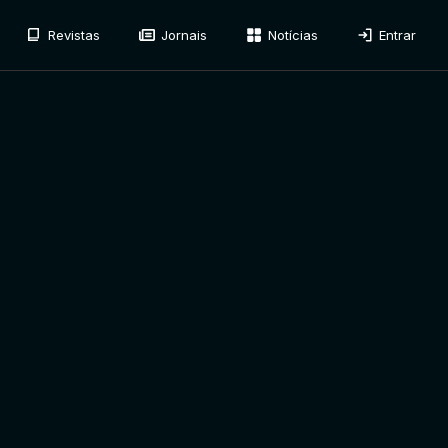
Revistas
Jornais
Notícias
Entrar