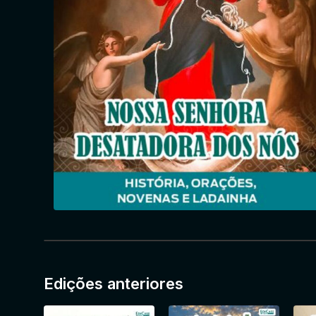
Edições anteriores