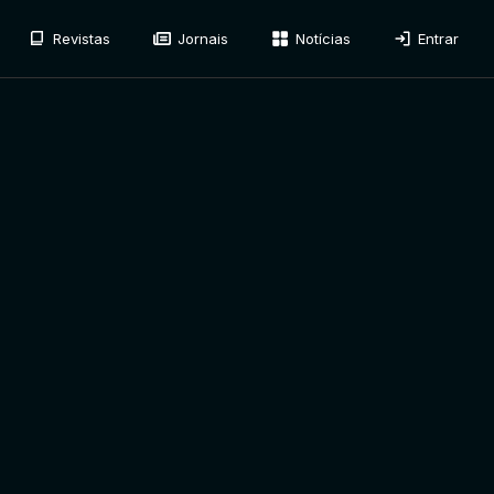
Revistas
Jornais
Notícias
Entrar