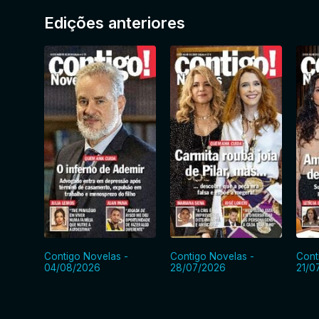
Edições anteriores
Contigo Novelas -
Contigo Novelas -
Cont
04/08/2026
28/07/2026
21/0