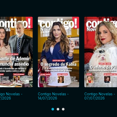
igo Novelas -
Contigo Novelas -
Contigo Novelas -
7/2026
14/07/2026
07/07/2026